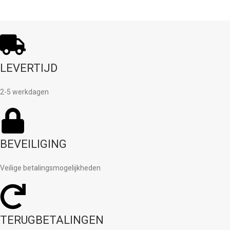
LEVERTIJD
2-5 werkdagen
BEVEILIGING
Veilige betalingsmogelijkheden
TERUGBETALINGEN