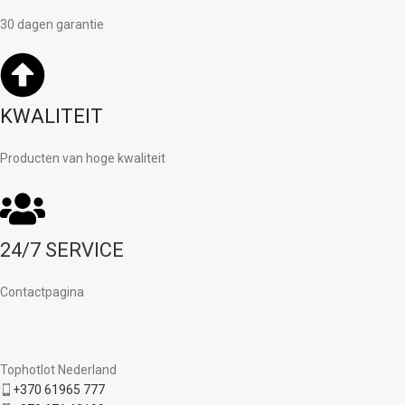
30 dagen garantie
KWALITEIT
Producten van hoge kwaliteit
24/7 SERVICE
Contactpagina
Tophotlot Nederland
+370 61965 777