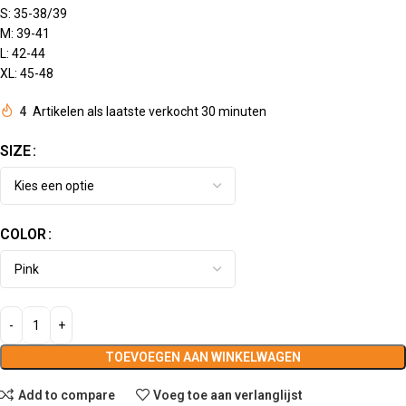
S: 35-38/39
M: 39-41
L: 42-44
XL: 45-48
4
Artikelen als laatste verkocht 30 minuten
SIZE
COLOR
TOEVOEGEN AAN WINKELWAGEN
Add to compare
Voeg toe aan verlanglijst