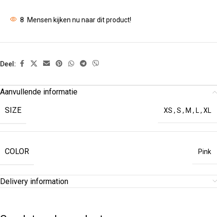
8
Mensen kijken nu naar dit product!
Deel:
Aanvullende informatie
SIZE
XS
,
S
,
M
,
L
,
XL
COLOR
Pink
Delivery information