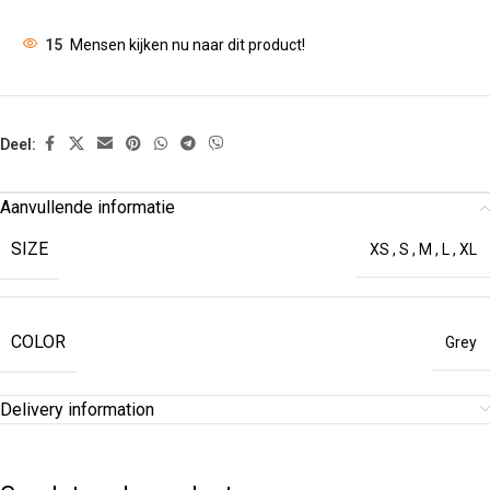
15
Mensen kijken nu naar dit product!
Deel:
Aanvullende informatie
SIZE
XS
,
S
,
M
,
L
,
XL
COLOR
Grey
Delivery information