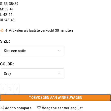
S: 35-38/39
M: 39-41
L: 42-44
XL: 45-48
4
Artikelen als laatste verkocht 30 minuten
SIZE
COLOR
TOEVOEGEN AAN WINKELWAGEN
Add to compare
Voeg toe aan verlanglijst